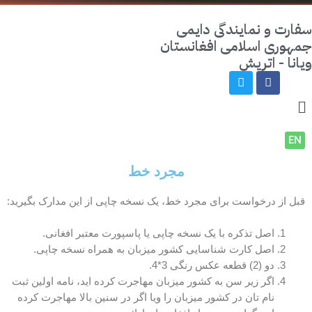
ارت و نمایندگی دایمی
هوری اسلامی افغانستان
انا - اتریش
EN
مجرد خط
بل از درخواست برای مجرد خط، یک نسخه چاپی از این مدارک بگیرید:
اصل تذکره با یک نسخه چاپی یا پاسپورت معتبر افغانی.
اصل کارت شناسایی کشور میزبان به همراه نسخه چاپی.
دو (2) قطعه عکس رنگی 3*4.
اگر زیر سن به کشور میزبان مهاجرت کرده اید، نامه اولین ثبت
نام تان در کشور میزبان را ویا اگر در سنین بالا مهاجرت کرده