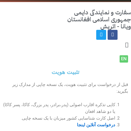
ارت و نمایندگی دایمی
هوری اسلامی افغانستان
انا - اتریش
EN
تثبیت هویت
بل از درخواست برای تثبیت هویت، یک نسخه چاپی از مدارک زیر
گیرید:
کاپی تذکره اقارب اصولی (پدر،برادر، پدر بزرگ، کاکا، پسر کاکا)
یا دو شاهد افغان
اصل کارت شناسایی کشور میزبان با یک نسخه چاپی.
درخواست آنلاین اینجا